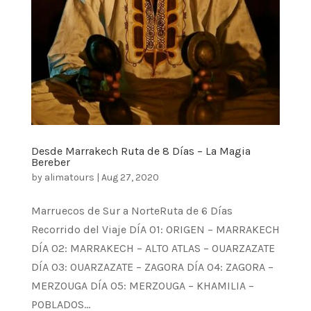
Desde Marrakech Ruta de 8 Días – La Magia
Bereber
by
alimatours
|
Aug 27, 2020
Marruecos de Sur a NorteRuta de 6 Días
Recorrido del Viaje DÍA 01: ORIGEN – MARRAKECH
DÍA 02: MARRAKECH – ALTO ATLAS – OUARZAZATE
DÍA 03: OUARZAZATE – ZAGORA DÍA 04: ZAGORA –
MERZOUGA DÍA 05: MERZOUGA – KHAMILIA –
POBLADOS...