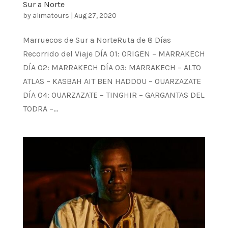
Sur a Norte
by
alimatours
|
Aug 27, 2020
Marruecos de Sur a NorteRuta de 8 Días
Recorrido del Viaje DÍA 01: ORIGEN – MARRAKECH
DÍA 02: MARRAKECH DÍA 03: MARRAKECH – ALTO
ATLAS – KASBAH AIT BEN HADDOU – OUARZAZATE
DÍA 04: OUARZAZATE – TINGHIR – GARGANTAS DEL
TODRA –...