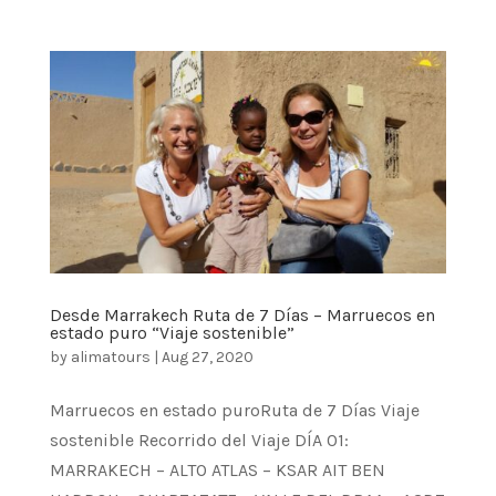
Desde Marrakech Ruta de 7 Días – Marruecos en
estado puro “Viaje sostenible”
by
alimatours
|
Aug 27, 2020
Marruecos en estado puroRuta de 7 Días Viaje
sostenible Recorrido del Viaje DÍA 01:
MARRAKECH – ALTO ATLAS – KSAR AIT BEN