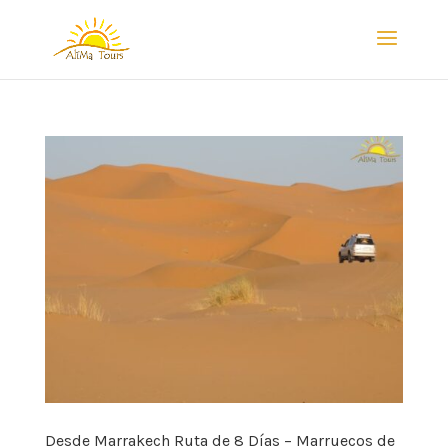
Desde Marrakech Ruta de 8 Días – Marruecos de