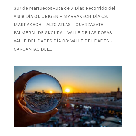
Sur de MarruecosRuta de 7 Días Recorrido del
Viaje DÍA 01: ORIGEN – MARRAKECH DÍA 02:
MARRAKECH – ALTO ATLAS – OUARZAZATE –
PALMERAL DE SKOURA – VALLE DE LAS ROSAS –
VALLE DEL DADES DÍA 03: VALLE DEL DADES –
GARGANTAS DEL...