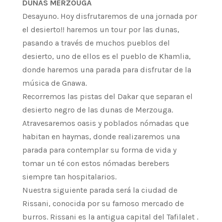
DUNAS MERZOUGA
Desayuno. Hoy disfrutaremos de una jornada por
el desierto!! haremos un tour por las dunas,
pasando a través de muchos pueblos del
desierto, uno de ellos es el pueblo de Khamlia,
donde haremos una parada para disfrutar de la
música de Gnawa.
Recorremos las pistas del Dakar que separan el
desierto negro de las dunas de Merzouga.
Atravesaremos oasis y poblados nómadas que
habitan en haymas, donde realizaremos una
parada para contemplar su forma de vida y
tomar un té con estos nómadas berebers
siempre tan hospitalarios.
Nuestra siguiente parada será la ciudad de
Rissani, conocida por su famoso mercado de
burros. Rissani es la antigua capital del Tafilalet .