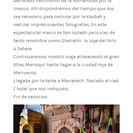
declarado Patrimonio de la humanidad por la
Unesco. Allí dispondremos del tiempo que nos
sea necesario para caminar por la Kasbah y
realizar impresionantes fotografías. En este
espectacular marco se han rodado películas de
tanto renombre como Gladiator, la Joya del Nilo
o Sahara.
Continuaremos nuestro viaje atravesando el gran
Atlas Marroquí hasta llegar a la ciudad roja de
Marruecos.
Llegada por la tarde a Marrakech. Traslado al riad
/ hotel que nos indiquéis.
Fin de servicios.