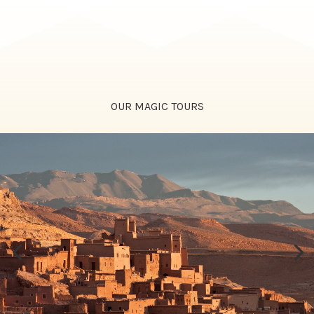
OUR MAGIC TOURS