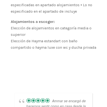
especificadas en apartado alojamientos ⦁ Lo no
especificado en el apartado de incluye
Alojamientos a escoger:
Elección de alojamientos en categoría media o
superior
Elección de Hayma estandart con baño
compartido o hayma luxe con wc y ducha privada
Ammar se encargó de
hacernos sentir como en casa desde la