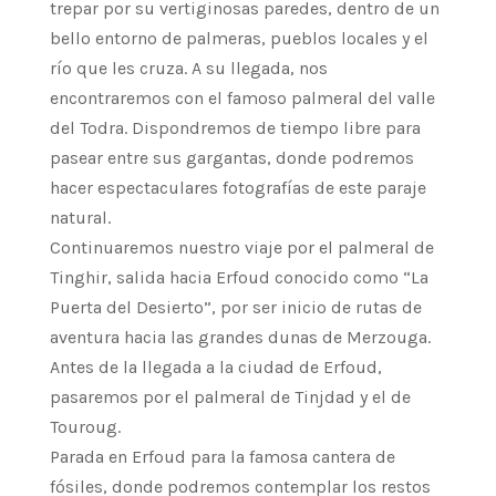
trepar por su vertiginosas paredes, dentro de un
bello entorno de palmeras, pueblos locales y el
río que les cruza. A su llegada, nos
encontraremos con el famoso palmeral del valle
del Todra. Dispondremos de tiempo libre para
pasear entre sus gargantas, donde podremos
hacer espectaculares fotografías de este paraje
natural.
Continuaremos nuestro viaje por el palmeral de
Tinghir, salida hacia Erfoud conocido como “La
Puerta del Desierto”, por ser inicio de rutas de
aventura hacia las grandes dunas de Merzouga.
Antes de la llegada a la ciudad de Erfoud,
pasaremos por el palmeral de Tinjdad y el de
Touroug.
Parada en Erfoud para la famosa cantera de
fósiles, donde podremos contemplar los restos