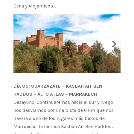
Cena y Alojamiento.
DÍA 05: OUARZAZATE – KASBAH AIT BEN
HADDOU – ALTO ATLAS – MARRAKECH
Desayuno. Continuaremos hacia el sur y luego
nos desviamos por una pista de 6 km que nos
llevará a uno de los lugares más bellos de
Marruecos, la famosa Kasbah Ait Ben Haddou,