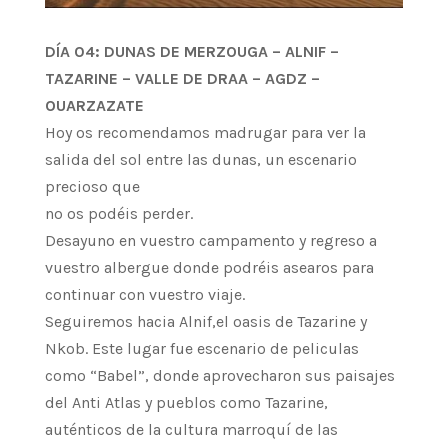
DÍA 04: DUNAS DE MERZOUGA – ALNIF –
TAZARINE – VALLE DE DRAA – AGDZ –
OUARZAZATE
Hoy os recomendamos madrugar para ver la
salida del sol entre las dunas, un escenario
precioso que
no os podéis perder.
Desayuno en vuestro campamento y regreso a
vuestro albergue donde podréis asearos para
continuar con vuestro viaje.
Seguiremos hacia Alnif,el oasis de Tazarine y
Nkob. Este lugar fue escenario de peliculas
como “Babel”, donde aprovecharon sus paisajes
del Anti Atlas y pueblos como Tazarine,
auténticos de la cultura marroquí de las