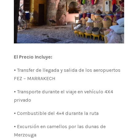
El Precio Incluye:
⦁ Transfer de llegada y salida de los aeropuertos
FEZ – MARRAKECH
⦁ Transporte durante el viaje en vehículo 4X4
privado
⦁ Combustible del 4×4 durante la ruta
⦁ Excursión en camellos por las dunas de
Merzouga