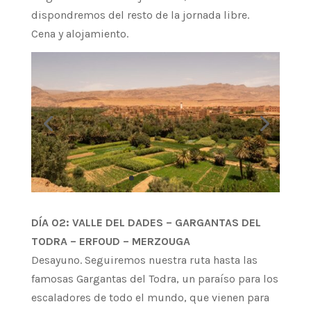
dispondremos del resto de la jornada libre.
Cena y alojamiento.
DÍA 02: VALLE DEL DADES – GARGANTAS DEL
TODRA – ERFOUD – MERZOUGA
Desayuno. Seguiremos nuestra ruta hasta las
famosas Gargantas del Todra, un paraíso para los
escaladores de todo el mundo, que vienen para