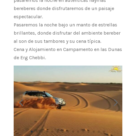
pasaremos la noche en auténticas haymas
bereberes donde disfrutaremos de un paisaje
espectacular.
Pasaremos la noche bajo un manto de estrellas
brillantes, donde disfrutar del ambiente bereber
al son de sus tambores y su cena típica.
Cena y Alojamiento en Campamento en las Dunas
de Erg Chebbi.