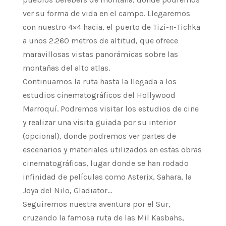
ver su forma de vida en el campo. Llegaremos
con nuestro 4×4 hacia, el puerto de Tizi-n-Tichka
a unos 2.260 metros de altitud, que ofrece
maravillosas vistas panorámicas sobre las
montañas del alto atlas.
Continuamos la ruta hasta la llegada a los
estudios cinematográficos del Hollywood
Marroquí. Podremos visitar los estudios de cine
y realizar una visita guiada por su interior
(opcional), donde podremos ver partes de
escenarios y materiales utilizados en estas obras
cinematográficas, lugar donde se han rodado
infinidad de películas como Asterix, Sahara, la
Joya del Nilo, Gladiator…
Seguiremos nuestra aventura por el Sur,
cruzando la famosa ruta de las Mil Kasbahs,