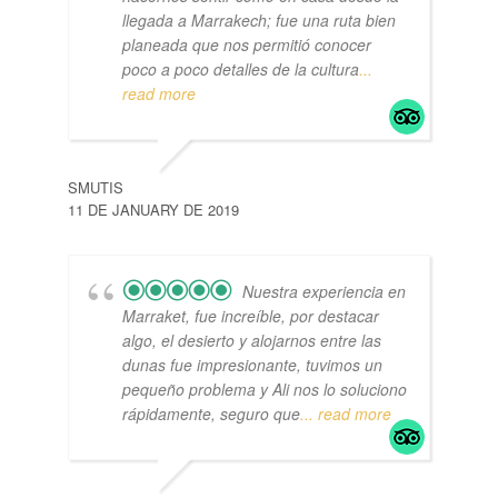
llegada a Marrakech; fue una ruta bien
planeada que nos permitió conocer
poco a poco detalles de la cultura
...
read more
SMUTIS
11 DE JANUARY DE 2019
Nuestra experiencia en
Marraket, fue increíble, por destacar
algo, el desierto y alojarnos entre las
dunas fue impresionante, tuvimos un
pequeño problema y Ali nos lo soluciono
rápidamente, seguro que
... read more