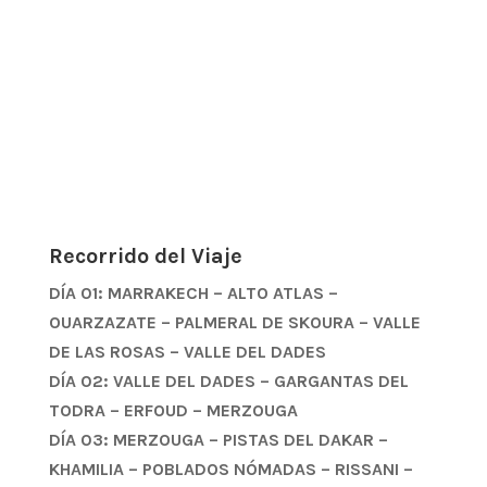
Recorrido del Viaje
DÍA 01: MARRAKECH – ALTO ATLAS –
OUARZAZATE – PALMERAL DE SKOURA – VALLE
DE LAS ROSAS – VALLE DEL DADES
DÍA 02: VALLE DEL DADES – GARGANTAS DEL
TODRA – ERFOUD – MERZOUGA
DÍA 03: MERZOUGA – PISTAS DEL DAKAR –
KHAMILIA – POBLADOS NÓMADAS – RISSANI –