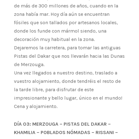
de más de 300 millones de años, cuando en la
zona había mar. Hoy día aún se encuentran
fósiles que son tallados por artesanos locales,
donde los funde con mármol siendo, una
decoración muy habitual en la zona.
Dejaremos la carretera, para tomar las antiguas
Pistas del Dakar que nos llevarán hacia las Dunas
de Merzouga.
Una vez llegados a nuestro destino, traslado a
vuestro alojamiento, donde tendréis el resto de
la tarde libre, para disfrutar de este
impresionante y bello lugar, único en el mundo!
Cena y alojamiento.
DÍA 03: MERZOUGA – PISTAS DEL DAKAR –
KHAMILIA – POBLADOS NÓMADAS – RISSANI –