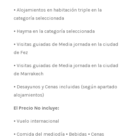
⦁ Alojamientos en habitación triple en la
categoría seleccionada
⦁ Hayma en la categoría seleccionada
⦁ Visitas guiadas de Media jornada en la ciudad
de Fez
⦁ Visitas guiadas de Media jornada en la ciudad
de Marrakech
⦁ Desayunos y Cenas incluidas (según apartado
alojamientos)
El Precio No incluye:
⦁ Vuelo internacional
⦁ Comida del mediodía ⦁ Bebidas ⦁ Cenas