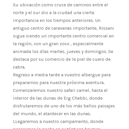
Su ubicación como cruce de caminos entre el
norte y el sur dio a la ciudad una cierta
importancia en los tiempos anteriores. Un
antiguo centro de caravanas importante, Rissani
sigue siendo un importante centro comercial en
la región, con un gran zoco , especialmente
animada los días martes, jueves y domingos. Se
destaca por su comercio de la piel de cuero de
cabra.
Regreso a media tarde a vuestro albergue para
prepararnos para nuestra próxima aventura.
Comenzaremos nuestro safari camel, hasta el
interior de las dunas de Erg Chebbi, donde
disfrutaremos de uno de los más bellos paisajes
del mundo, el atardecer en las dunas.
LLegaremos a nuestro campamento, donde