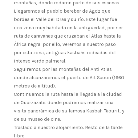
montañas, donde rodaron parte de sus escenas.
Llegaremos al pueblo bereber de Agdz que
bordea el Valle del Draa y su río. Este lugar fue
una zona muy habitada en la antigüedad, por ser
ruta de caravanas que cruzaban el Atlas hasta la
África negra, por ello, veremos a nuestro paso
por esta zona, antiguas kasbahs rodeadas del
intenso verde palmeral.
Seguiremos por las montañas del Anti Atlas
donde alcanzaremos el puerto de Ait Saoun (1660
metros de altitud).
Continuamos la ruta hasta la llegada a la ciudad
de Ouarzazate. donde podremos realizar una
visita panorámica de su famosa Kasbah Taourit, y
de su museo de cine.
Traslado a nuestro alojamiento. Resto de la tarde
libre.