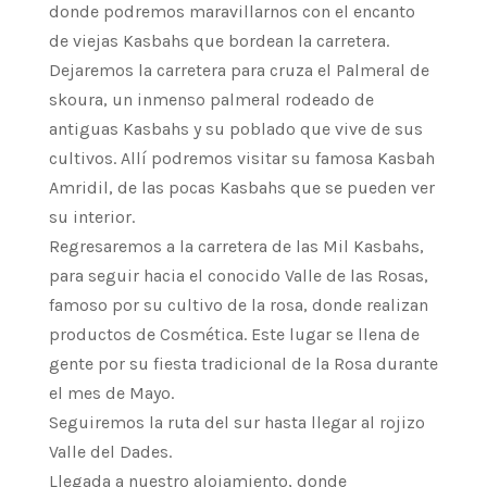
donde podremos maravillarnos con el encanto
de viejas Kasbahs que bordean la carretera.
Dejaremos la carretera para cruza el Palmeral de
skoura, un inmenso palmeral rodeado de
antiguas Kasbahs y su poblado que vive de sus
cultivos. Allí podremos visitar su famosa Kasbah
Amridil, de las pocas Kasbahs que se pueden ver
su interior.
Regresaremos a la carretera de las Mil Kasbahs,
para seguir hacia el conocido Valle de las Rosas,
famoso por su cultivo de la rosa, donde realizan
productos de Cosmética. Este lugar se llena de
gente por su fiesta tradicional de la Rosa durante
el mes de Mayo.
Seguiremos la ruta del sur hasta llegar al rojizo
Valle del Dades.
Llegada a nuestro alojamiento, donde