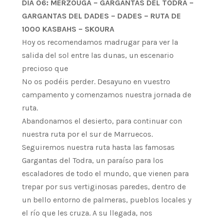
DÍA 06: MERZOUGA – GARGANTAS DEL TODRA –
GARGANTAS DEL DADES – DADES – RUTA DE
1000 KASBAHS – SKOURA
Hoy os recomendamos madrugar para ver la
salida del sol entre las dunas, un escenario
precioso que
No os podéis perder. Desayuno en vuestro
campamento y comenzamos nuestra jornada de
ruta.
Abandonamos el desierto, para continuar con
nuestra ruta por el sur de Marruecos.
Seguiremos nuestra ruta hasta las famosas
Gargantas del Todra, un paraíso para los
escaladores de todo el mundo, que vienen para
trepar por sus vertiginosas paredes, dentro de
un bello entorno de palmeras, pueblos locales y
el río que les cruza. A su llegada, nos