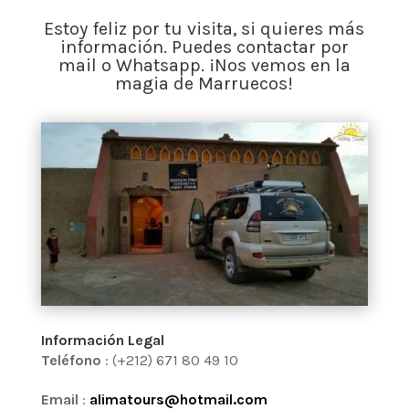
Estoy feliz por tu visita, si quieres más
información. Puedes contactar por
mail o Whatsapp. ¡Nos vemos en la
magia de Marruecos!
Información Legal
Teléfono
: (+212) 671 80 49 10
Email
:
alimatours@hotmail.com