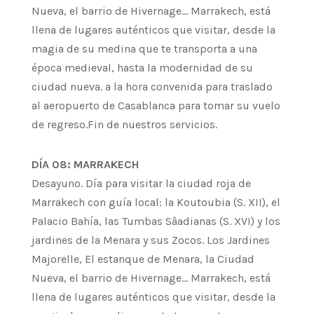
Nueva, el barrio de Hivernage… Marrakech, está
llena de lugares auténticos que visitar, desde la
magia de su medina que te transporta a una
época medieval, hasta la modernidad de su
ciudad nueva. a la hora convenida para traslado
al aeropuerto de Casablanca para tomar su vuelo
de regreso.Fin de nuestros servicios.
DÍA 08: MARRAKECH
Desayuno. Día para visitar la ciudad roja de
Marrakech con guía local: la Koutoubia (S. XII), el
Palacio Bahía, las Tumbas Sâadianas (S. XVI) y los
jardines de la Menara y sus Zocos. Los Jardines
Majorelle, El estanque de Menara, la Ciudad
Nueva, el barrio de Hivernage… Marrakech, está
llena de lugares auténticos que visitar, desde la