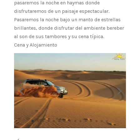
pasaremos la noche en haymas donde
disfrutaremos de un paisaje espectacular.
Pasaremos la noche bajo un manto de estrellas
brillantes, donde disfrutar del ambiente bereber
al son de sus tambores y su cena típica.
Cena y Alojamiento