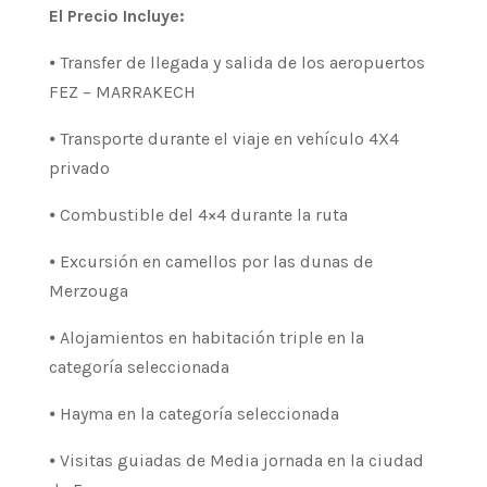
El Precio Incluye:
⦁ Transfer de llegada y salida de los aeropuertos
FEZ – MARRAKECH
⦁ Transporte durante el viaje en vehículo 4X4
privado
⦁ Combustible del 4×4 durante la ruta
⦁ Excursión en camellos por las dunas de
Merzouga
⦁ Alojamientos en habitación triple en la
categoría seleccionada
⦁ Hayma en la categoría seleccionada
⦁ Visitas guiadas de Media jornada en la ciudad