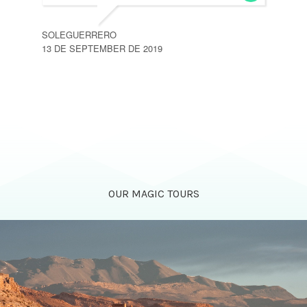
SOLEGUERRERO
13 DE SEPTEMBER DE 2019
OUR MAGIC TOURS