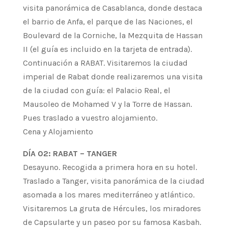
visita panorámica de Casablanca, donde destaca
el barrio de Anfa, el parque de las Naciones, el
Boulevard de la Corniche, la Mezquita de Hassan
II (el guía es incluido en la tarjeta de entrada).
Continuación a RABAT. Visitaremos la ciudad
imperial de Rabat donde realizaremos una visita
de la ciudad con guía: el Palacio Real, el
Mausoleo de Mohamed V y la Torre de Hassan.
Pues traslado a vuestro alojamiento.
Cena y Alojamiento
DÍA 02: RABAT – TANGER
Desayuno. Recogida a primera hora en su hotel.
Traslado a Tanger, visita panorámica de la ciudad
asomada a los mares mediterráneo y atlántico.
Visitaremos La gruta de Hércules, los miradores
de Capsularte y un paseo por su famosa Kasbah.