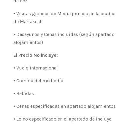
de Fez
⦁ Visitas guiadas de Media jornada en la ciudad
de Marrakech
⦁ Desayunos y Cenas incluidas (según apartado
alojamientos)
El Precio No incluye:
⦁ Vuelo internacional
⦁ Comida del mediodía
⦁ Bebidas
⦁ Cenas especificadas en apartado alojamientos
⦁ Lo no especificado en el apartado de incluye