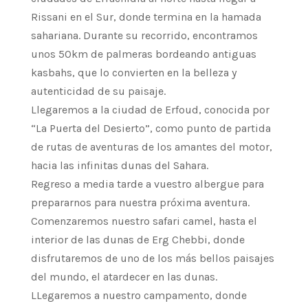
Rissani en el Sur, donde termina en la hamada
sahariana. Durante su recorrido, encontramos
unos 50km de palmeras bordeando antiguas
kasbahs, que lo convierten en la belleza y
autenticidad de su paisaje.
Llegaremos a la ciudad de Erfoud, conocida por
“La Puerta del Desierto”, como punto de partida
de rutas de aventuras de los amantes del motor,
hacia las infinitas dunas del Sahara.
Regreso a media tarde a vuestro albergue para
prepararnos para nuestra próxima aventura.
Comenzaremos nuestro safari camel, hasta el
interior de las dunas de Erg Chebbi, donde
disfrutaremos de uno de los más bellos paisajes
del mundo, el atardecer en las dunas.
LLegaremos a nuestro campamento, donde