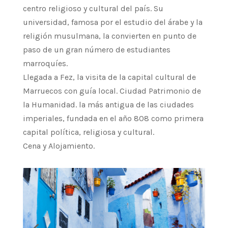
centro religioso y cultural del país. Su
universidad, famosa por el estudio del árabe y la
religión musulmana, la convierten en punto de
paso de un gran número de estudiantes
marroquíes.
Llegada a Fez, la visita de la capital cultural de
Marruecos con guía local. Ciudad Patrimonio de
la Humanidad. la más antigua de las ciudades
imperiales, fundada en el año 808 como primera
capital política, religiosa y cultural.
Cena y Alojamiento.