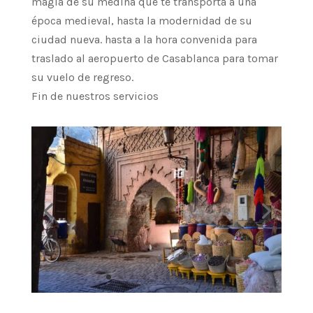
magia de su medina que te transporta a una
época medieval, hasta la modernidad de su
ciudad nueva. hasta a la hora convenida para
traslado al aeropuerto de Casablanca para tomar
su vuelo de regreso.
Fin de nuestros servicios