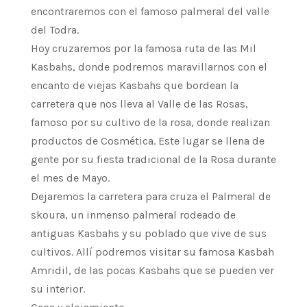
encontraremos con el famoso palmeral del valle
del Todra.
Hoy cruzaremos por la famosa ruta de las Mil
Kasbahs, donde podremos maravillarnos con el
encanto de viejas Kasbahs que bordean la
carretera que nos lleva al Valle de las Rosas,
famoso por su cultivo de la rosa, donde realizan
productos de Cosmética. Este lugar se llena de
gente por su fiesta tradicional de la Rosa durante
el mes de Mayo.
Dejaremos la carretera para cruza el Palmeral de
skoura, un inmenso palmeral rodeado de
antiguas Kasbahs y su poblado que vive de sus
cultivos. Allí podremos visitar su famosa Kasbah
Amridil, de las pocas Kasbahs que se pueden ver
su interior.