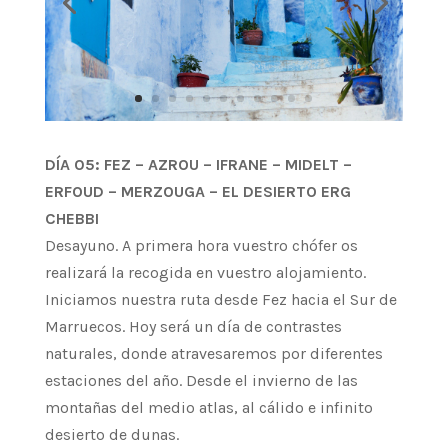
DÍA 05: FEZ – AZROU – IFRANE – MIDELT –
ERFOUD – MERZOUGA – EL DESIERTO ERG
CHEBBI
Desayuno. A primera hora vuestro chófer os
realizará la recogida en vuestro alojamiento.
Iniciamos nuestra ruta desde Fez hacia el Sur de
Marruecos. Hoy será un día de contrastes
naturales, donde atravesaremos por diferentes
estaciones del año. Desde el invierno de las
montañas del medio atlas, al cálido e infinito
desierto de dunas.