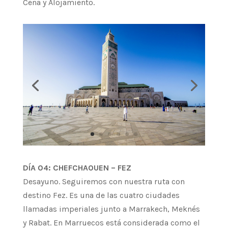
Cena y Alojamiento.
DÍA 04: CHEFCHAOUEN – FEZ
Desayuno. Seguiremos con nuestra ruta con
destino Fez. Es una de las cuatro ciudades
llamadas imperiales junto a Marrakech, Meknés
y Rabat. En Marruecos está considerada como el