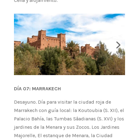
Cena y alojamiento.
DÍA 07: MARRAKECH
Desayuno. Día para visitar la ciudad roja de
Marrakech con guía local: la Koutoubia (S. XII), el
Palacio Bahía, las Tumbas Sâadianas (S. XVI) y los
jardines de la Menara y sus Zocos. Los Jardines
Majorelle, El estanque de Menara, la Ciudad