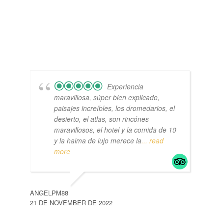
Experiencia
maravillosa, súper bien explicado,
paisajes increíbles, los dromedarios, el
desierto, el atlas, son rincónes
maravillosos, el hotel y la comida de 10
y la haima de lujo merece la
... read
more
ANGELPM88
21 DE NOVEMBER DE 2022