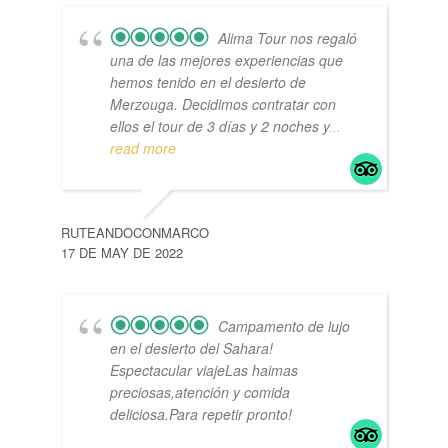
Alima Tour nos regaló
una de las mejores experiencias que
hemos tenido en el desierto de
Merzouga. Decidimos contratar con
ellos el tour de 3 días y 2 noches y
...
read more
RUTEANDOCONMARCO
17 DE MAY DE 2022
Campamento de lujo
en el desierto del Sahara!
Espectacular viajeLas haimas
preciosas,atención y comida
deliciosa.Para repetir pronto!